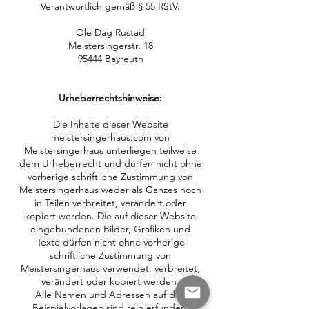
Verantwortlich gemäß § 55 RStV:
Ole Dag Rustad
Meistersingerstr. 18
95444 Bayreuth
Urheberrechtshinweise:
Die Inhalte dieser Website
meistersingerhaus.com von
Meistersingerhaus unterliegen teilweise
dem Urheberrecht und dürfen nicht ohne
vorherige schriftliche Zustimmung von
Meistersingerhaus weder als Ganzes noch
in Teilen verbreitet, verändert oder
kopiert werden. Die auf dieser Website
eingebundenen Bilder, Grafiken und
Texte dürfen nicht ohne vorherige
schriftliche Zustimmung von
Meistersingerhaus verwendet, verbreitet,
verändert oder kopiert werden.
Alle Namen und Adressen auf den
Beispielvorlagen sind rein erfunden.