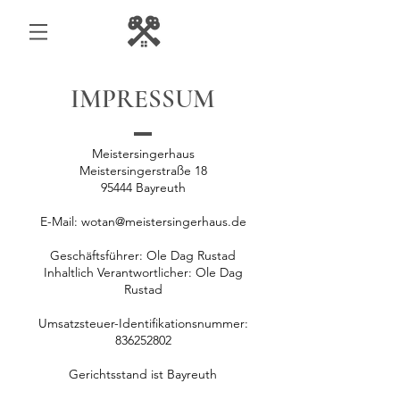
IMPRESSUM
Meistersingerhaus
Meistersingerstraße 18
95444 Bayreuth
E-Mail:
wotan@meistersingerhaus.de
Geschäftsführer: Ole Dag Rustad
Inhaltlich Verantwortlicher: Ole Dag
Rustad
Umsatzsteuer-Identifikationsnummer:
836252802
Gerichtsstand ist Bayreuth